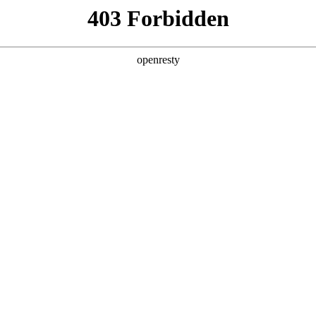
产品及服务
行业解决方案
合作伙伴
投资者关系