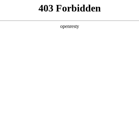
产品及服务
行业解决方案
合作伙伴
投资者关系