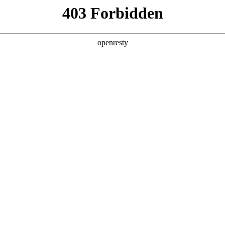
产品及服务
行业解决方案
合作伙伴
投资者关系