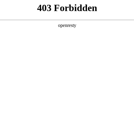
产品及服务
行业解决方案
合作伙伴
投资者关系