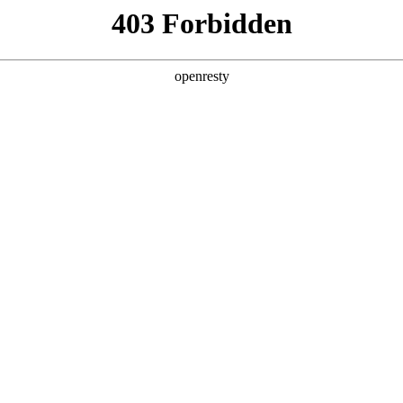
产品及服务
行业解决方案
合作伙伴
投资者关系