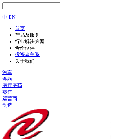
中
EN
首页
产品及服务
行业解决方案
合作伙伴
投资者关系
关于我们
汽车
金融
医疗医药
零售
运营商
制造