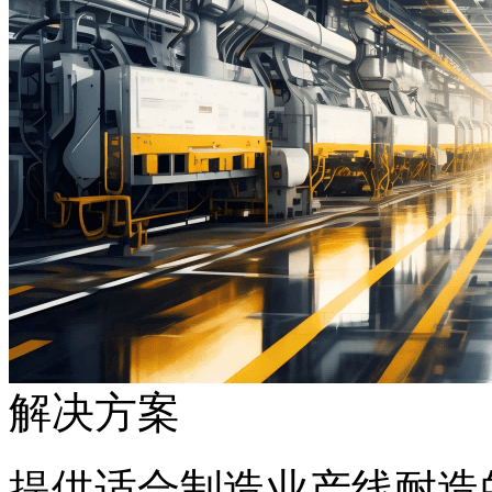
解决方案
提供适合制造业产线耐造的