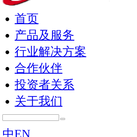
首页
产品及服务
行业解决方案
合作伙伴
投资者关系
关于我们
中
EN