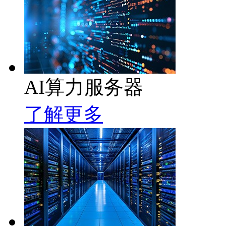
AI算力服务器
了解更多