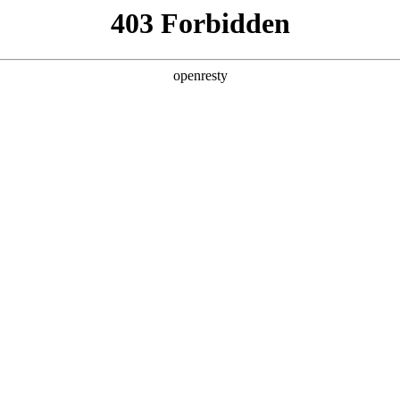
产品及服务
行业解决方案
合作伙伴
投资者关系