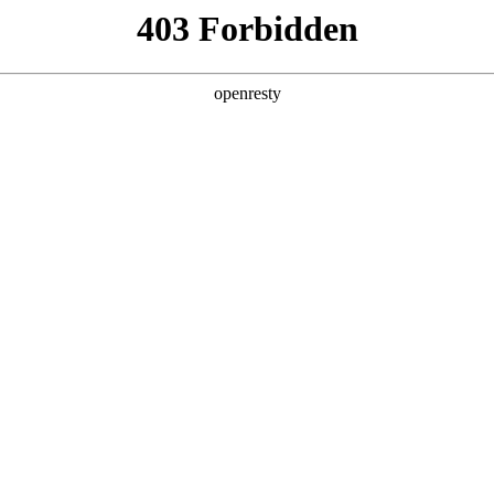
产品及服务
行业解决方案
合作伙伴
投资者关系